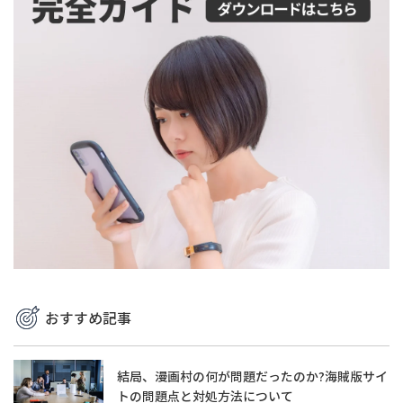
おすすめ記事
結局、漫画村の何が問題だったのか?海賊版サイ
トの問題点と対処方法について