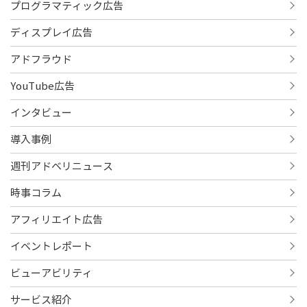
プログラマティック広告
ディスプレイ広告
アドフラウド
YouTube広告
インタビュー
導入事例
週刊アドベリニュース
時事コラム
アフィリエイト広告
イベントレポート
ビューアビリティ
サービス紹介