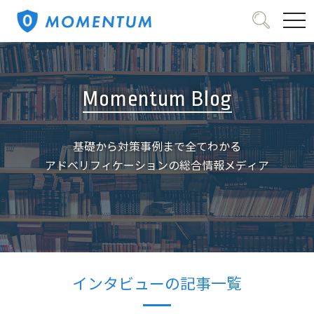
tog
Momentum Blog
基礎から対策事例まで全てわかる
アドベリフィケーションの総合情報メディア
インタビューの記事一覧