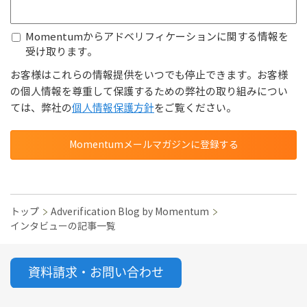
Momentumからアドベリフィケーションに関する情報を
受け取ります。
お客様はこれらの情報提供をいつでも停止できます。お客様
の個人情報を尊重して保護するための弊社の取り組みについ
ては、弊社の
個人情報保護方針
をご覧ください。
トップ
Adverification Blog by Momentum
インタビューの記事一覧