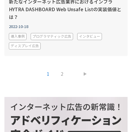
新たなインターネット広告業界におけるインフラ
HYTRA DASHBOARD Web Unsafe Listの実装価値と
は？
2022-10-18
導入事例
プログラマティック広告
インタビュー
ディスプレイ広告
1
2