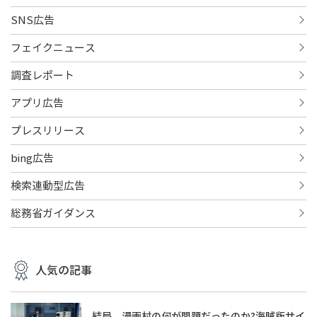
SNS広告
フェイクニュース
調査レポート
アプリ広告
プレスリリース
bing広告
検索連動型広告
総務省ガイダンス
人気の記事
結局、漫画村の何が問題だったのか?海賊版サイ