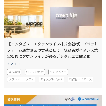
【インタビュー：タウンライフ株式会社様】プラット
フォーム運営企業の責務として—総務省ガイダンス策
定を機にタウンライフが語るデジタル広告健全化
2025-10-07
導入事例
YouTube広告
インタビュー
ブランドセーフティ
ディスプレイ広告
総務省ガイダンス