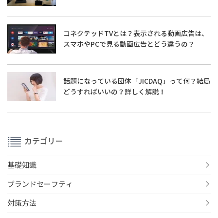
コネクテッドTVとは？表示される動画広告は、
スマホやPCで見る動画広告とどう違うの？
話題になっている団体「JICDAQ」って何？結局
どうすればいいの？詳しく解説！
カテゴリー
基礎知識
ブランドセーフティ
対策方法