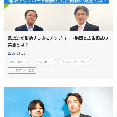
民放連が指摘する違法アップロード動画と広告掲載の
実態とは？
2025-03-10
YouTube広告
インタビュー
ブランドセーフティ
ディスプレイ広告