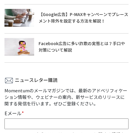
【Google広告】P-MAXキャンペーンでプレース
メント除外を設定する方法を解説！
Facebook広告に多い詐欺の実態とは？手口や
対策について解説
ニュースレター購読
Momentumのメールマガジンでは、最新のアドベリフィケー
ション情報や、ウェビナーの案内、新サービスのリリースに
関する発信を行います。ぜひご登録ください。
Eメール
*