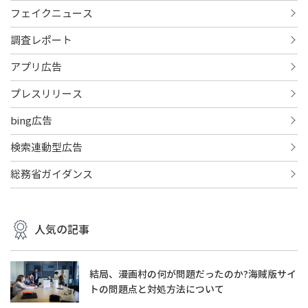
フェイクニュース
調査レポート
アプリ広告
プレスリリース
bing広告
検索連動型広告
総務省ガイダンス
人気の記事
結局、漫画村の何が問題だったのか?海賊版サイ
トの問題点と対処方法について