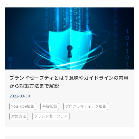
ブランドセーフティとは？意味やガイドラインの内容
から対策方法まで解説
2022-03-30
YouTube広告
基礎知識
プログラマティック広告
対策方法
ブランドセーフティ