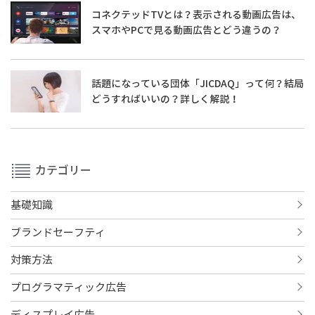
コネクテッドTVとは？表示される動画広告は、
スマホやPCで見る動画広告とどう違うの？
話題になっている団体「JICDAQ」って何？結局
どうすればいいの？詳しく解説！
カテゴリー
基礎知識
ブランドセーフティ
対策方法
プログラマティック広告