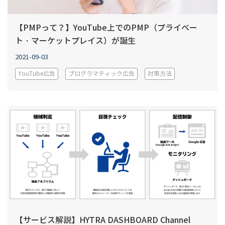
【PMPって？】YouTube上でのPMP（プライベー
ト・マーケットプレイス）が誕生
2021-09-03
YouTube広告
プログラマティック広告
対策方法
【サービス解説】HYTRA DASHBOARD Channel