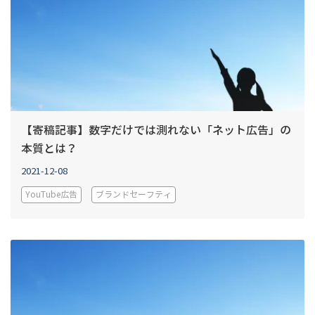
【寄稿記事】数字だけでは測れない「ネット広告」の
本質とは？
2021-12-08
YouTube広告
ブランドセーフティ