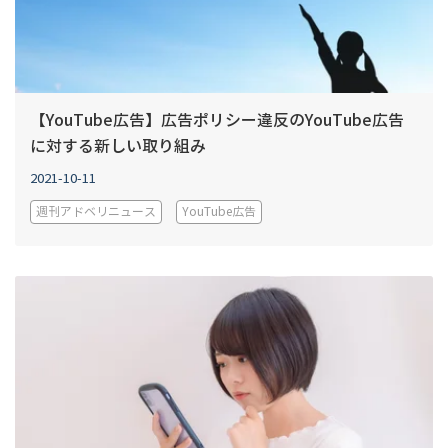
【YouTube広告】広告ポリシー違反のYouTube広告
に対する新しい取り組み
2021-10-11
週刊アドベリニュース
YouTube広告