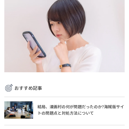
おすすめ記事
結局、漫画村の何が問題だったのか?海賊版サイ
トの問題点と対処方法について