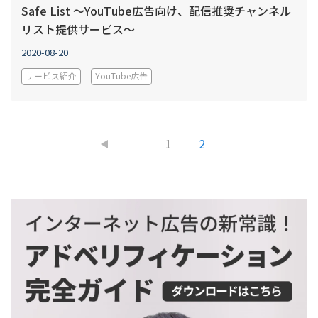
Safe List ～YouTube広告向け、配信推奨チャンネル
リスト提供サービス～
2020-08-20
サービス紹介
YouTube広告
1
2