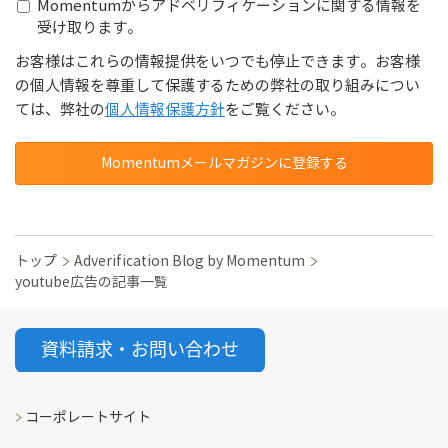
Momentumからアドベリフィケーションに関する情報を
受け取ります。
お客様はこれらの情報提供をいつでも停止できます。お客様
の個人情報を尊重して保護するための弊社の取り組みについ
ては、弊社の
個人情報保護方針
をご覧ください。
トップ
Adverification Blog by Momentum
youtube広告の記事一覧
コーポレートサイト