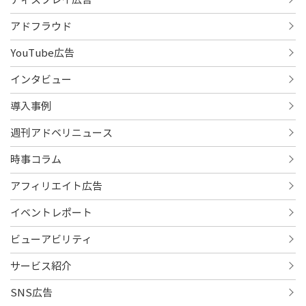
ディスプレイ広告
アドフラウド
YouTube広告
インタビュー
導入事例
週刊アドベリニュース
時事コラム
アフィリエイト広告
イベントレポート
ビューアビリティ
サービス紹介
SNS広告