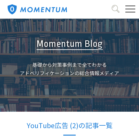
tog
Momentum Blog
基礎から対策事例まで全てわかる
アドベリフィケーションの総合情報メディア
YouTube広告 (2)の記事一覧