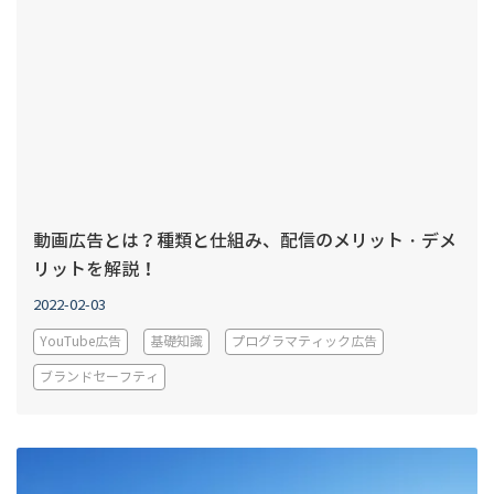
動画広告とは？種類と仕組み、配信のメリット・デメ
リットを解説！
2022-02-03
YouTube広告
基礎知識
プログラマティック広告
ブランドセーフティ